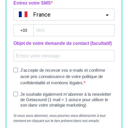
Entrez votre SMS
France
?
Objet de votre demande de contact (facultatif)
J'accepte de recevoir vos e-mails et confirme
avoir pris connaissance de votre politique de
confidentialité et mentions légales.
Je souhaite également m'abonner à la newsletter
de Getasound (1 mail = 1 astuce pour utiliser le
son dans votre stratégie marketing)
Si vous vous abonnez, vous pourrez vous désinscrire à tout
moment en cliquant sur le lien présent dans nos emails.