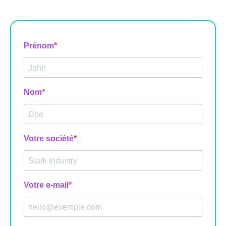
Prénom
Nom
Votre société
Votre e-mail